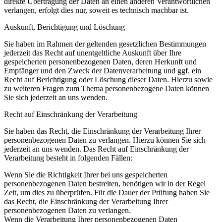
direkte Übertragung der Daten an einen anderen Verantwortlichen
verlangen, erfolgt dies nur, soweit es technisch machbar ist.
Auskunft, Berichtigung und Löschung
Sie haben im Rahmen der geltenden gesetzlichen Bestimmungen
jederzeit das Recht auf unentgeltliche Auskunft über Ihre
gespeicherten personenbezogenen Daten, deren Herkunft und
Empfänger und den Zweck der Datenverarbeitung und ggf. ein
Recht auf Berichtigung oder Löschung dieser Daten. Hierzu sowie
zu weiteren Fragen zum Thema personenbezogene Daten können
Sie sich jederzeit an uns wenden.
Recht auf Einschränkung der Verarbeitung
Sie haben das Recht, die Einschränkung der Verarbeitung Ihrer
personenbezogenen Daten zu verlangen. Hierzu können Sie sich
jederzeit an uns wenden. Das Recht auf Einschränkung der
Verarbeitung besteht in folgenden Fällen:
Wenn Sie die Richtigkeit Ihrer bei uns gespeicherten
personenbezogenen Daten bestreiten, benötigen wir in der Regel
Zeit, um dies zu überprüfen. Für die Dauer der Prüfung haben Sie
das Recht, die Einschränkung der Verarbeitung Ihrer
personenbezogenen Daten zu verlangen.
Wenn die Verarbeitung Ihrer personenbezogenen Daten