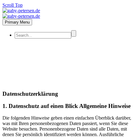
Scroll Top
Primary Menu
Datenschutzerklärung
1. Datenschutz auf einen Blick Allgemeine Hinweise
Die folgenden Hinweise geben einen einfachen Überblick darüber,
was mit Ihren personenbezogenen Daten passiert, wenn Sie diese
Website besuchen. Personenbezogene Daten sind alle Daten, mit
denen Sie persönlich identifiziert werden können. Ausführliche