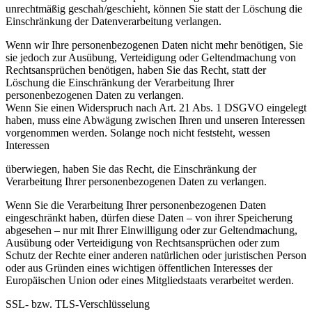
unrechtmäßig geschah/geschieht, können Sie statt der Löschung die
Einschränkung der Datenverarbeitung verlangen.
Wenn wir Ihre personenbezogenen Daten nicht mehr benötigen, Sie
sie jedoch zur Ausübung, Verteidigung oder Geltendmachung von
Rechtsansprüchen benötigen, haben Sie das Recht, statt der
Löschung die Einschränkung der Verarbeitung Ihrer
personenbezogenen Daten zu verlangen.
Wenn Sie einen Widerspruch nach Art. 21 Abs. 1 DSGVO eingelegt
haben, muss eine Abwägung zwischen Ihren und unseren Interessen
vorgenommen werden. Solange noch nicht feststeht, wessen
Interessen
überwiegen, haben Sie das Recht, die Einschränkung der
Verarbeitung Ihrer personenbezogenen Daten zu verlangen.
Wenn Sie die Verarbeitung Ihrer personenbezogenen Daten
eingeschränkt haben, dürfen diese Daten – von ihrer Speicherung
abgesehen – nur mit Ihrer Einwilligung oder zur Geltendmachung,
Ausübung oder Verteidigung von Rechtsansprüchen oder zum
Schutz der Rechte einer anderen natürlichen oder juristischen Person
oder aus Gründen eines wichtigen öffentlichen Interesses der
Europäischen Union oder eines Mitgliedstaats verarbeitet werden.
SSL- bzw. TLS-Verschlüsselung