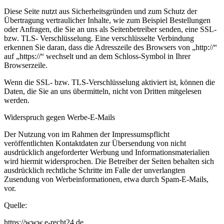
Diese Seite nutzt aus Sicherheitsgründen und zum Schutz der
Übertragung vertraulicher Inhalte, wie zum Beispiel Bestellungen
oder Anfragen, die Sie an uns als Seitenbetreiber senden, eine SSL-
bzw. TLS- Verschlüsselung. Eine verschlüsselte Verbindung
erkennen Sie daran, dass die Adresszeile des Browsers von „http://“
auf „https://“ wechselt und an dem Schloss-Symbol in Ihrer
Browserzeile.
Wenn die SSL- bzw. TLS-Verschlüsselung aktiviert ist, können die
Daten, die Sie an uns übermitteln, nicht von Dritten mitgelesen
werden.
Widerspruch gegen Werbe-E-Mails
Der Nutzung von im Rahmen der Impressumspflicht
veröffentlichten Kontaktdaten zur Übersendung von nicht
ausdrücklich angeforderter Werbung und Informationsmaterialien
wird hiermit widersprochen. Die Betreiber der Seiten behalten sich
ausdrücklich rechtliche Schritte im Falle der unverlangten
Zusendung von Werbeinformationen, etwa durch Spam-E-Mails,
vor.
Quelle:
https://www.e-recht24.de