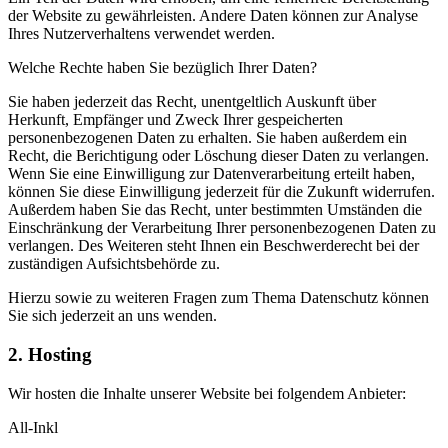
der Website zu gewährleisten. Andere Daten können zur Analyse
Ihres Nutzerverhaltens verwendet werden.
Welche Rechte haben Sie bezüglich Ihrer Daten?
Sie haben jederzeit das Recht, unentgeltlich Auskunft über
Herkunft, Empfänger und Zweck Ihrer gespeicherten
personenbezogenen Daten zu erhalten. Sie haben außerdem ein
Recht, die Berichtigung oder Löschung dieser Daten zu verlangen.
Wenn Sie eine Einwilligung zur Datenverarbeitung erteilt haben,
können Sie diese Einwilligung jederzeit für die Zukunft widerrufen.
Außerdem haben Sie das Recht, unter bestimmten Umständen die
Einschränkung der Verarbeitung Ihrer personenbezogenen Daten zu
verlangen. Des Weiteren steht Ihnen ein Beschwerderecht bei der
zuständigen Aufsichtsbehörde zu.
Hierzu sowie zu weiteren Fragen zum Thema Datenschutz können
Sie sich jederzeit an uns wenden.
2. Hosting
Wir hosten die Inhalte unserer Website bei folgendem Anbieter:
All-Inkl