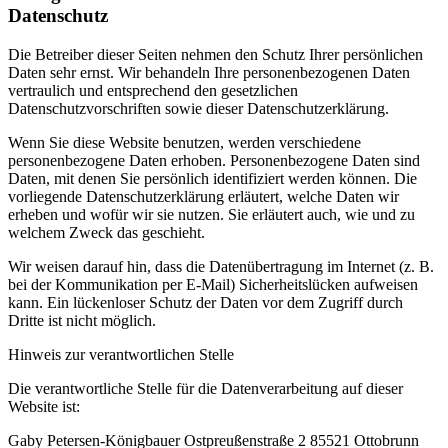
Datenschutz
Die Betreiber dieser Seiten nehmen den Schutz Ihrer persönlichen
Daten sehr ernst. Wir behandeln Ihre personenbezogenen Daten
vertraulich und entsprechend den gesetzlichen
Datenschutzvorschriften sowie dieser Datenschutzerklärung.
Wenn Sie diese Website benutzen, werden verschiedene
personenbezogene Daten erhoben. Personenbezogene Daten sind
Daten, mit denen Sie persönlich identifiziert werden können. Die
vorliegende Datenschutzerklärung erläutert, welche Daten wir
erheben und wofür wir sie nutzen. Sie erläutert auch, wie und zu
welchem Zweck das geschieht.
Wir weisen darauf hin, dass die Datenübertragung im Internet (z. B.
bei der Kommunikation per E-Mail) Sicherheitslücken aufweisen
kann. Ein lückenloser Schutz der Daten vor dem Zugriff durch
Dritte ist nicht möglich.
Hinweis zur verantwortlichen Stelle
Die verantwortliche Stelle für die Datenverarbeitung auf dieser
Website ist:
Gaby Petersen-Königbauer Ostpreußenstraße 2 85521 Ottobrunn