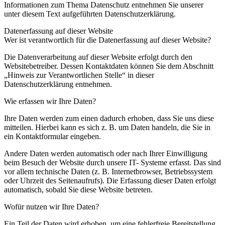
Informationen zum Thema Datenschutz entnehmen Sie unserer
unter diesem Text aufgeführten Datenschutzerklärung.
Datenerfassung auf dieser Website
Wer ist verantwortlich für die Datenerfassung auf dieser Website?
Die Datenverarbeitung auf dieser Website erfolgt durch den
Websitebetreiber. Dessen Kontaktdaten können Sie dem Abschnitt
„Hinweis zur Verantwortlichen Stelle“ in dieser
Datenschutzerklärung entnehmen.
Wie erfassen wir Ihre Daten?
Ihre Daten werden zum einen dadurch erhoben, dass Sie uns diese
mitteilen. Hierbei kann es sich z. B. um Daten handeln, die Sie in
ein Kontaktformular eingeben.
Andere Daten werden automatisch oder nach Ihrer Einwilligung
beim Besuch der Website durch unsere IT- Systeme erfasst. Das sind
vor allem technische Daten (z. B. Internetbrowser, Betriebssystem
oder Uhrzeit des Seitenaufrufs). Die Erfassung dieser Daten erfolgt
automatisch, sobald Sie diese Website betreten.
Wofür nutzen wir Ihre Daten?
Ein Teil der Daten wird erhoben, um eine fehlerfreie Bereitstellung