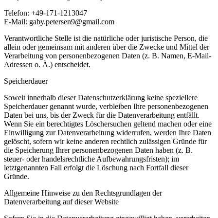
Telefon: +49-171-1213047
E-Mail: gaby.petersen9@gmail.com
Verantwortliche Stelle ist die natürliche oder juristische Person, die
allein oder gemeinsam mit anderen über die Zwecke und Mittel der
Verarbeitung von personenbezogenen Daten (z. B. Namen, E-Mail-
Adressen o. Ä.) entscheidet.
Speicherdauer
Soweit innerhalb dieser Datenschutzerklärung keine speziellere
Speicherdauer genannt wurde, verbleiben Ihre personenbezogenen
Daten bei uns, bis der Zweck für die Datenverarbeitung entfällt.
Wenn Sie ein berechtigtes Löschersuchen geltend machen oder eine
Einwilligung zur Datenverarbeitung widerrufen, werden Ihre Daten
gelöscht, sofern wir keine anderen rechtlich zulässigen Gründe für
die Speicherung Ihrer personenbezogenen Daten haben (z. B.
steuer- oder handelsrechtliche Aufbewahrungsfristen); im
letztgenannten Fall erfolgt die Löschung nach Fortfall dieser
Gründe.
Allgemeine Hinweise zu den Rechtsgrundlagen der
Datenverarbeitung auf dieser Website