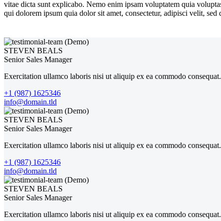
vitae dicta sunt explicabo. Nemo enim ipsam voluptatem quia voluptas 
qui dolorem ipsum quia dolor sit amet, consectetur, adipisci velit, 
STEVEN BEALS
Senior Sales Manager
Exercitation ullamco laboris nisi ut aliquip ex ea commodo consequat. 
+1 (987) 1625346
info@domain.tld
STEVEN BEALS
Senior Sales Manager
Exercitation ullamco laboris nisi ut aliquip ex ea commodo consequat. 
+1 (987) 1625346
info@domain.tld
STEVEN BEALS
Senior Sales Manager
Exercitation ullamco laboris nisi ut aliquip ex ea commodo consequat. 