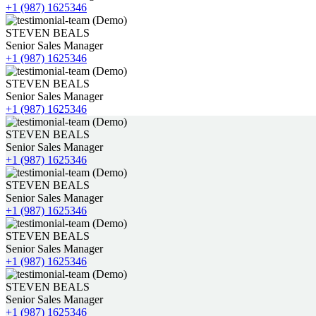
+1 (987) 1625346
STEVEN BEALS
Senior Sales Manager
+1 (987) 1625346
STEVEN BEALS
Senior Sales Manager
+1 (987) 1625346
STEVEN BEALS
Senior Sales Manager
+1 (987) 1625346
STEVEN BEALS
Senior Sales Manager
+1 (987) 1625346
STEVEN BEALS
Senior Sales Manager
+1 (987) 1625346
STEVEN BEALS
Senior Sales Manager
+1 (987) 1625346