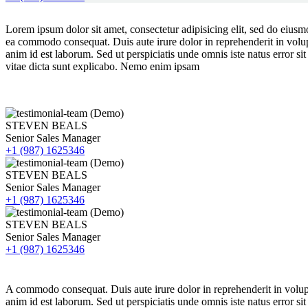
Lorem ipsum dolor sit amet, consectetur adipisicing elit, sed do eiusm
ea commodo consequat. Duis aute irure dolor in reprehenderit in volupta
anim id est laborum. Sed ut perspiciatis unde omnis iste natus error s
vitae dicta sunt explicabo. Nemo enim ipsam
STEVEN BEALS
Senior Sales Manager
+1 (987) 1625346
STEVEN BEALS
Senior Sales Manager
+1 (987) 1625346
STEVEN BEALS
Senior Sales Manager
+1 (987) 1625346
A commodo consequat. Duis aute irure dolor in reprehenderit in voluptat
anim id est laborum. Sed ut perspiciatis unde omnis iste natus error s