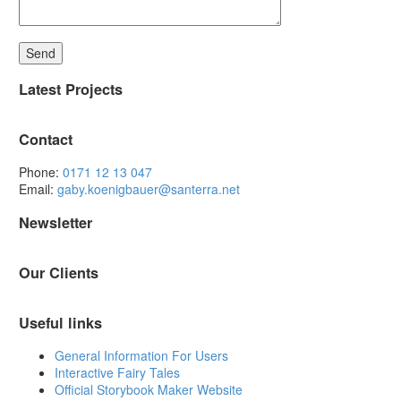
Latest Projects
Contact
Phone:
0171 12 13 047
Email:
gaby.koenigbauer@santerra.net
Newsletter
Our Clients
Useful links
General Information For Users
Interactive Fairy Tales
Official Storybook Maker Website