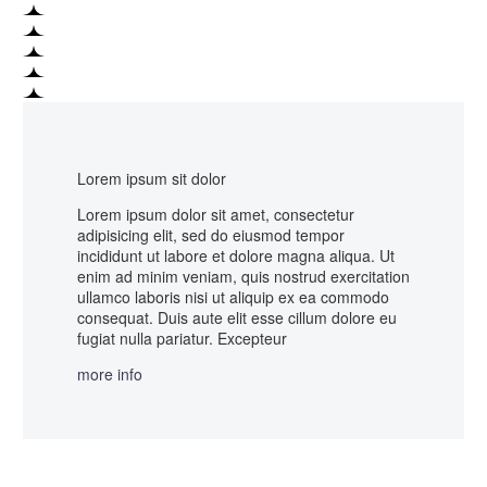
Lorem ipsum sit dolor
Lorem ipsum dolor sit amet, consectetur
adipisicing elit, sed do eiusmod tempor
incididunt ut labore et dolore magna aliqua. Ut
enim ad minim veniam, quis nostrud exercitation
ullamco laboris nisi ut aliquip ex ea commodo
consequat. Duis aute elit esse cillum dolore eu
fugiat nulla pariatur. Excepteur
more info