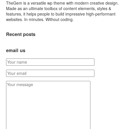
TheGem is a versatile wp theme with modern creative design.
Made as an ultimate toolbox of content elements, styles &
features, it helps people to build impressive high-performant
websites. In minutes. Without coding.
Recent posts
email us